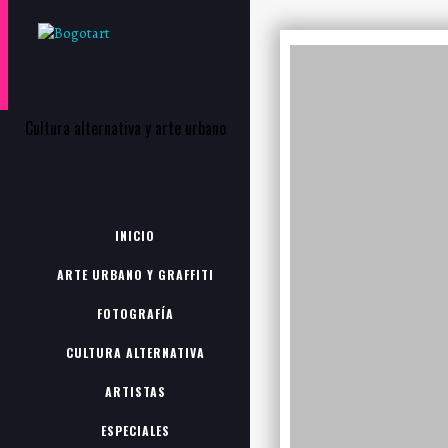
Cultura alternativa y arte urbano
INICIO
ARTE URBANO Y GRAFFITI
FOTOGRAFÍA
CULTURA ALTERNATIVA
ARTISTAS
ESPECIALES