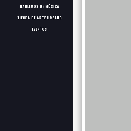
HABLEMOS DE MÚSICA
TIENDA DE ARTE URBANO
EVENTOS