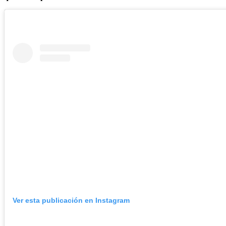
Ver esta publicación en Instagram