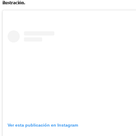
ilustración.
Ver esta publicación en Instagram