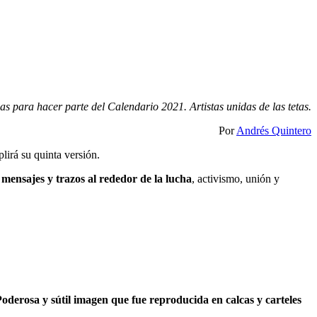
das para hacer parte del Calendario 2021. Artistas unidas de las tetas.
Por
Andrés Quintero
lirá su quinta versión.
 mensajes y trazos al rededor de la lucha
, activismo, unión y
oderosa y sútil imagen que fue reproducida en calcas y carteles