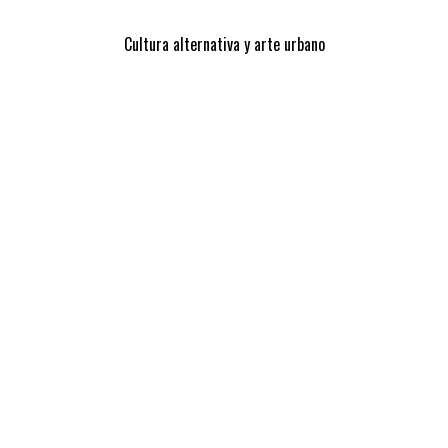
Cultura alternativa y arte urbano