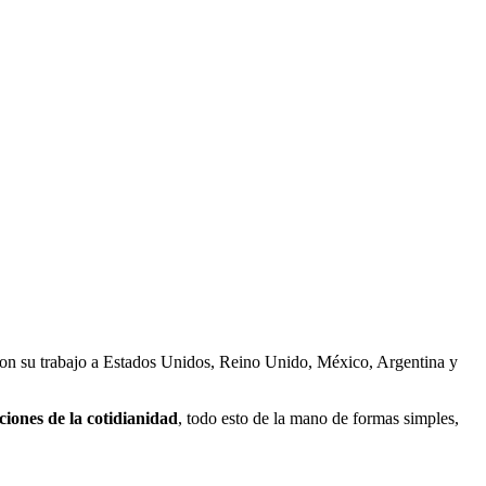
r con su trabajo a Estados Unidos, Reino Unido, México, Argentina y
ciones de la cotidianidad
, todo esto de la mano de formas simples,