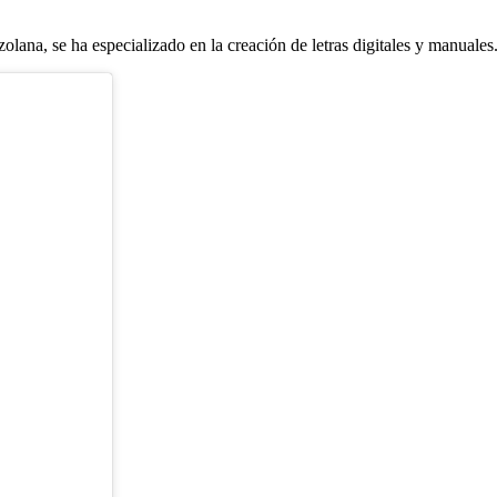
lana, se ha especializado en la creación de letras digitales y manuales