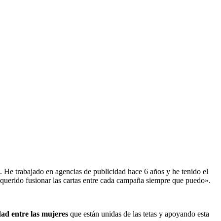
 He trabajado en agencias de publicidad hace 6 años y he tenido el
 querido fusionar las cartas entre cada campaña siempre que puedo».
ad entre las mujeres
que están unidas de las tetas y apoyando esta