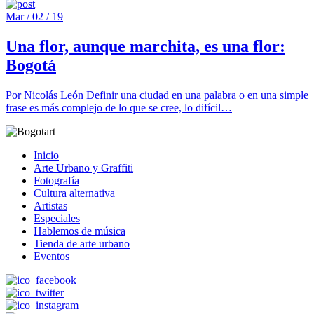
Mar / 02 / 19
Una flor, aunque marchita, es una flor:
Bogotá
Por Nicolás León Definir una ciudad en una palabra o en una simple
frase es más complejo de lo que se cree, lo difícil…
Inicio
Arte Urbano y Graffiti
Fotografía
Cultura alternativa
Artistas
Especiales
Hablemos de música
Tienda de arte urbano
Eventos