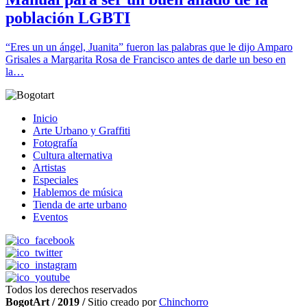
población LGBTI
“Eres un un ángel, Juanita” fueron las palabras que le dijo Amparo
Grisales a Margarita Rosa de Francisco antes de darle un beso en
la…
Inicio
Arte Urbano y Graffiti
Fotografía
Cultura alternativa
Artistas
Especiales
Hablemos de música
Tienda de arte urbano
Eventos
Todos los derechos reservados
BogotArt / 2019 /
Sitio creado por
Chinchorro