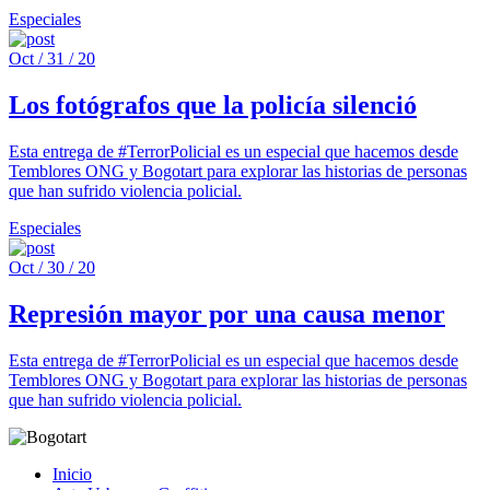
Especiales
Oct / 31 / 20
Los fotógrafos que la policía silenció
Esta entrega de #TerrorPolicial es un especial que hacemos desde
Temblores ONG y Bogotart para explorar las historias de personas
que han sufrido violencia policial.
Especiales
Oct / 30 / 20
Represión mayor por una causa menor
Esta entrega de #TerrorPolicial es un especial que hacemos desde
Temblores ONG y Bogotart para explorar las historias de personas
que han sufrido violencia policial.
Inicio