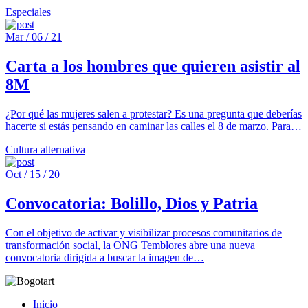
Especiales
Mar / 06 / 21
Carta a los hombres que quieren asistir al
8M
¿Por qué las mujeres salen a protestar? Es una pregunta que deberías
hacerte si estás pensando en caminar las calles el 8 de marzo. Para…
Cultura alternativa
Oct / 15 / 20
Convocatoria: Bolillo, Dios y Patria
Con el objetivo de activar y visibilizar procesos comunitarios de
transformación social, la ONG Temblores abre una nueva
convocatoria dirigida a buscar la imagen de…
Inicio