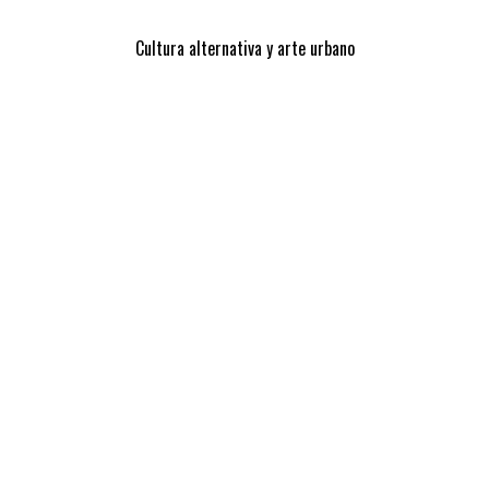
Cultura alternativa y arte urbano