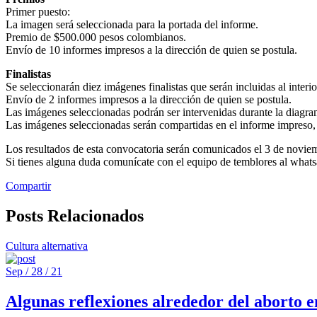
Primer puesto:
La imagen será seleccionada para la portada del informe.
Premio de $500.000 pesos colombianos.
Envío de 10 informes impresos a la dirección de quien se postula.
Finalistas
Se seleccionarán diez imágenes finalistas que serán incluidas al interio
Envío de 2 informes impresos a la dirección de quien se postula.
Las imágenes seleccionadas podrán ser intervenidas durante la diagra
Las imágenes seleccionadas serán compartidas en el informe impreso,
Los resultados de esta convocatoria serán comunicados el 3 de novie
Si tienes alguna duda comunícate con el equipo de temblores al wha
Compartir
Posts Relacionados
Cultura alternativa
Sep / 28 / 21
Algunas reflexiones alrededor del aborto 