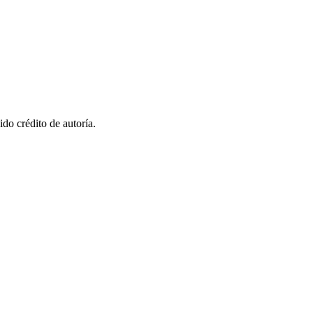
do crédito de autoría.