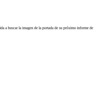
gida a buscar la imagen de la portada de su próximo informe de