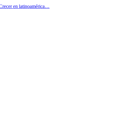
 Crecer en latinoamérica…