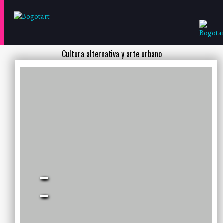
Cultura alternativa y arte urbano