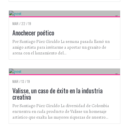
CULTURA ALTERNATIVA
MAR / 22 / 19
Anochecer poético
Por Santiago Páez Giraldo La semana pasada llamó un
amigo artista para invitarme a aportar un granito de
arena con el lanzamiento del…
CULTURA ALTERNATIVA
MAR / 13 / 19
Valisse, un caso de éxito en la industria
creativa
Por Santiago Páez Giraldo La diversidad de Colombia
encuentra en cada producto de Valisse un homenaje
artístico que exalta las mayores riquezas de nuestro…