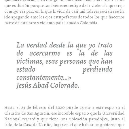
que es ilusión porque también eres testigo de la violencia que trajo
consigo esa paz, en la que la vida de casi mil líderes sociales se ha
ido apagando ante los ojos estupefactos de todos los que hacemos
parte de este raro y violento país llamado Colombia.
La verdad desde la que yo trato
de acercarme es la de las
víctimas, esas personas que han
estado perdiendo
constantemente…»
Jesús Abad Colorado.
Hasta el 23 de febrero del 2020 puede asistir a esta expo en el
Claustro de San Agustín, ese increíble espacio que la Universidad
Nacional rescató y que tiene una ubicación paradójica, justo al
lado de la Casa de Nariño, lugar en el que habita un gobierno que