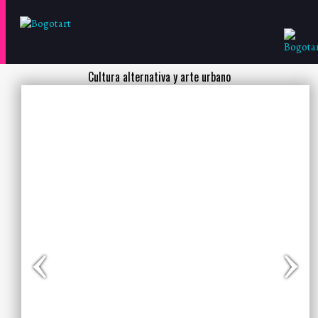
Cultura alternativa y arte urbano
‹
›