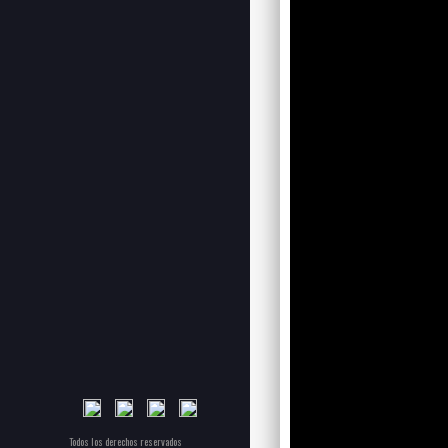
Todos los derechos reservados