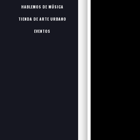
HABLEMOS DE MÚSICA
TIENDA DE ARTE URBANO
EVENTOS