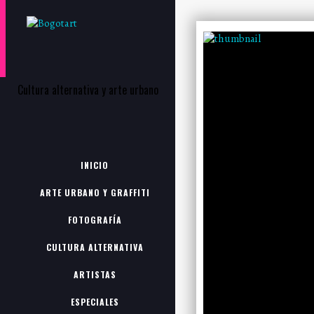
Cultura alternativa y arte urbano
INICIO
ARTE URBANO Y GRAFFITI
FOTOGRAFÍA
CULTURA ALTERNATIVA
ARTISTAS
ESPECIALES