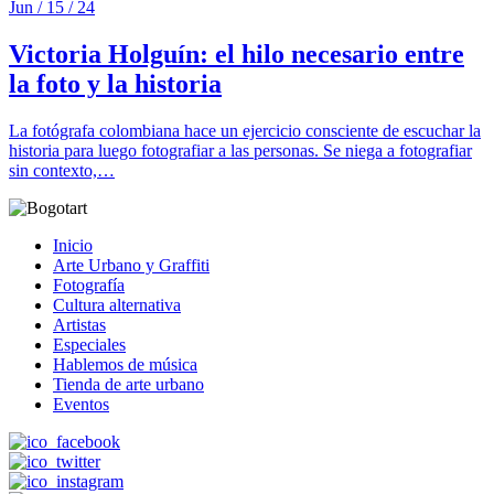
Jun / 15 / 24
Victoria Holguín: el hilo necesario entre
la foto y la historia
La fotógrafa colombiana hace un ejercicio consciente de escuchar la
historia para luego fotografiar a las personas. Se niega a fotografiar
sin contexto,…
Inicio
Arte Urbano y Graffiti
Fotografía
Cultura alternativa
Artistas
Especiales
Hablemos de música
Tienda de arte urbano
Eventos