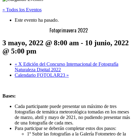
« Todos los Eventos
Este evento ha pasado.
Fotoprimavera 2022
3 mayo, 2022 @ 8:00 am
-
10 junio, 2022
@ 5:00 pm
«
X Edición del Concurso Internacional de Fotografía
Naturaleza Digital 2022
Calendario FOTOLAR23
»
Bases:
Cada participante puede presentar un máximo de tres
fotografías de temática meteorológica tomadas en los meses
de marzo, abril y mayo de 2021, no pudiendo presentar más
de una fotografía de cada mes.
Para participar se deberán completar estos dos pasos:
1º Subir las fotografías a la Galería Fotometeo de la