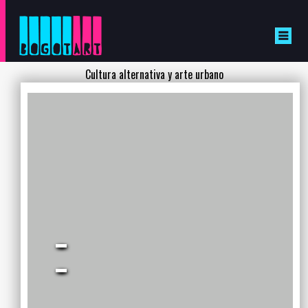
Cultura alternativa y arte urbano