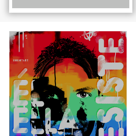
ESPECIALES