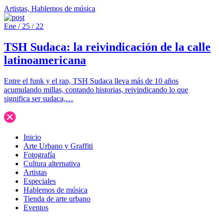
Artistas, Hablemos de música
Ene / 25 / 22
TSH Sudaca: la reivindicación de la calle
latinoamericana
Entre el funk y el rap, TSH Sudaca lleva más de 10 años
acumulando millas, contando historias, reivindicando lo que
significa ser sudaca,…
Inicio
Arte Urbano y Graffiti
Fotografía
Cultura alternativa
Artistas
Especiales
Hablemos de música
Tienda de arte urbano
Eventos