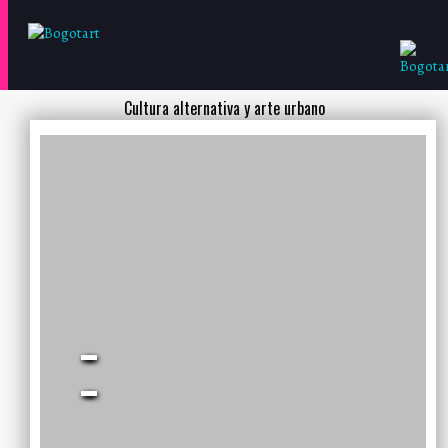
Cultura alternativa y arte urbano