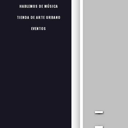
HABLEMOS DE MÚSICA
TIENDA DE ARTE URBANO
EVENTOS