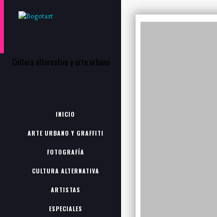
Cultura alternativa y arte urbano
INICIO
ARTE URBANO Y GRAFFITI
FOTOGRAFÍA
CULTURA ALTERNATIVA
ARTISTAS
ESPECIALES