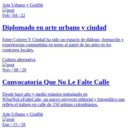
Arte Urbano y Graffiti
Feb / 04 / 22
Diplomado en arte urbano y ciudad
Entre Colores Y Ciudad ha sido un espacio de diálogo, formación y
experiencias compartidas en torno al papel de las artes en los
contextos locales.
Cultura alternativa
Nov / 08 / 20
Convocatoria Que No Le Falte Calle
Desde hace año y medio estamos trabajando en
#QueNoLeFalteCalle, un nuevo proyecto editorial y fotográfico que
refleja el trabajo en calle de 150 artistas colombianos.
Arte Urbano y Graffiti
Ene / 15 / 18