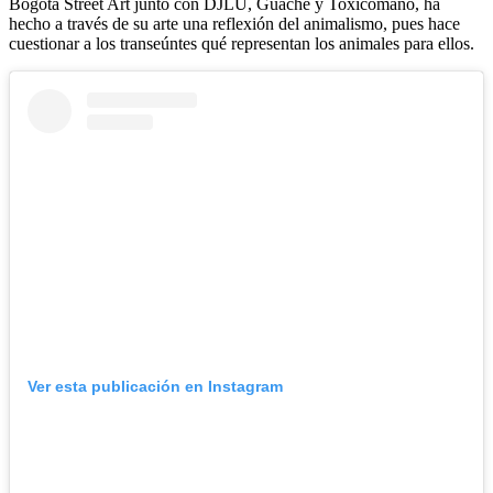
Bogota Street Art junto con DJLU, Guache y Toxicómano, ha
hecho a través de su arte una reflexión del animalismo, pues hace
cuestionar a los transeúntes qué representan los animales para ellos.
Ver esta publicación en Instagram