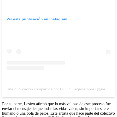
Ver esta publicación en Instagram
Una publicación compartida por DjLu / Juegasiempre (@juegasiempre)
Por su parte, Lesivo afirmó que lo más valioso de este proceso fue
enviar el mensaje de que todas las vidas valen, sin importar si eres
humano o una bola de pelos. Este artista que hace parte del colectivo