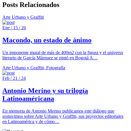
Posts Relacionados
Arte Urbano y Graffiti
Ene / 15 / 26
Macondo, un estado de ánimo
Un imponente mural de más de 400m2 con la figura y el universo
literario de García Márquez se pintó en Bogotá A…
Arte Urbano y Graffiti, Fotografía
Feb / 21 / 24
Antonio Merino y su trilogía
Latinoaméricana
En memoria de Antonio Merino publicamos este diálogo que
sostuvimos sobre Arte Urbano y Graffiti, sus proyectos editoriales
en Latinoamérica y de cómo…