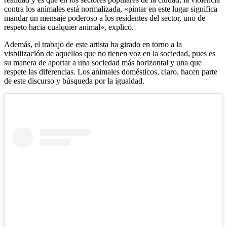
contra los animales está normalizada, «pintar en este lugar significa
mandar un mensaje poderoso a los residentes del sector, uno de
respeto hacia cualquier animal», explicó.
Además, el trabajo de este artista ha girado en torno a la
visbilización de aquellos que no tienen voz en la sociedad, pues es
su manera de aportar a una sociedad más horizontal y una que
respete las diferencias. Los animales domésticos, claro, hacen parte
de este discurso y búsqueda por la igualdad.