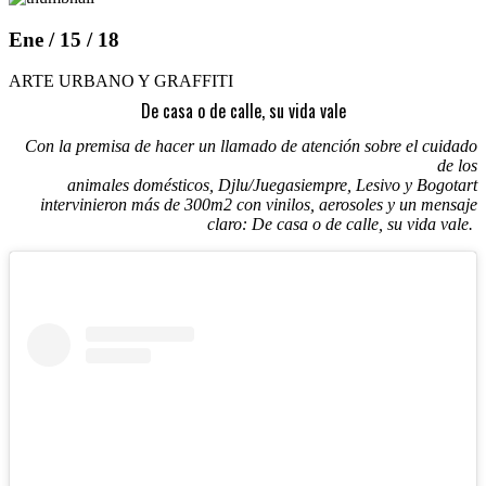
Ene / 15 / 18
ARTE URBANO Y GRAFFITI
De casa o de calle, su vida vale
Con la premisa de hacer un llamado de atención sobre el cuidado
de los
animales domésticos, Djlu/Juegasiempre, Lesivo y Bogotart
intervinieron más de 300m2 con vinilos, aerosoles y un mensaje
claro: De casa o de calle, su vida vale.