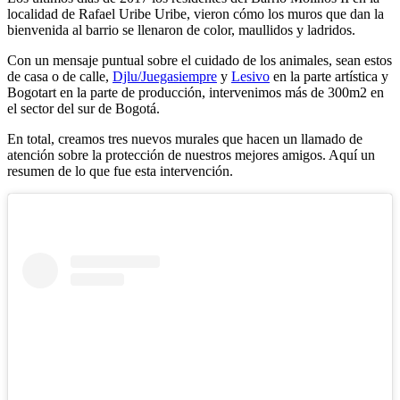
localidad de Rafael Uribe Uribe, vieron cómo los muros que dan la
bienvenida al barrio se llenaron de color, maullidos y ladridos.
Con un mensaje puntual sobre el cuidado de los animales, sean estos
de casa o de calle,
Djlu/Juegasiempre
y
Lesivo
en la parte artística y
Bogotart en la parte de producción, intervenimos más de 300m2 en
el sector del sur de Bogotá.
En total, creamos tres nuevos murales que hacen un llamado de
atención sobre la protección de nuestros mejores amigos. Aquí un
resumen de lo que fue esta intervención.