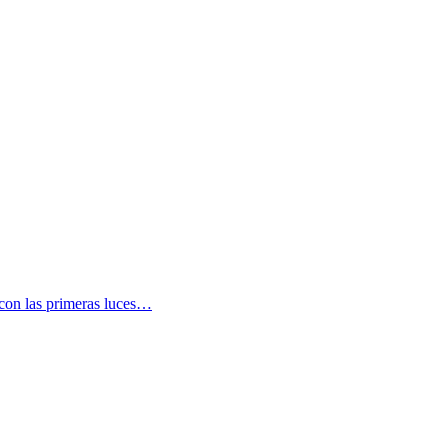
s con las primeras luces…