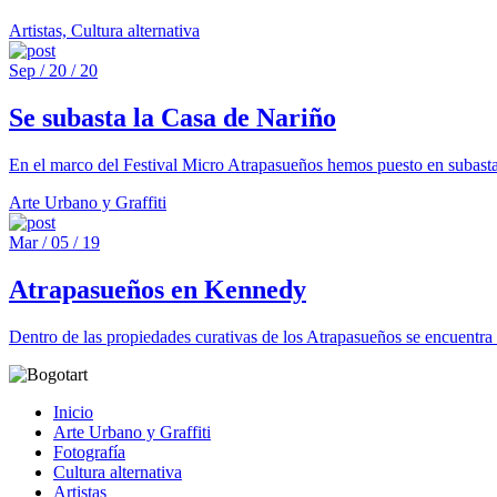
Artistas, Cultura alternativa
Sep / 20 / 20
Se subasta la Casa de Nariño
En el marco del Festival Micro Atrapasueños hemos puesto en subast
Arte Urbano y Graffiti
Mar / 05 / 19
Atrapasueños en Kennedy
Dentro de las propiedades curativas de los Atrapasueños se encuentra 
Inicio
Arte Urbano y Graffiti
Fotografía
Cultura alternativa
Artistas