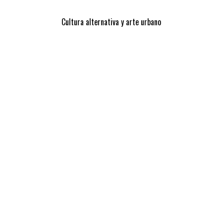
Cultura alternativa y arte urbano