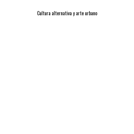
Cultura alternativa y arte urbano