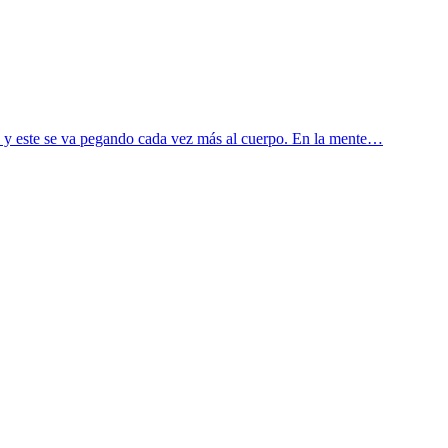
as y este se va pegando cada vez más al cuerpo. En la mente…