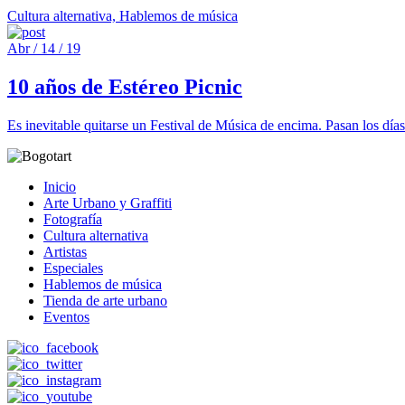
Cultura alternativa, Hablemos de música
Abr / 14 / 19
10 años de Estéreo Picnic
Es inevitable quitarse un Festival de Música de encima. Pasan los dí
Inicio
Arte Urbano y Graffiti
Fotografía
Cultura alternativa
Artistas
Especiales
Hablemos de música
Tienda de arte urbano
Eventos