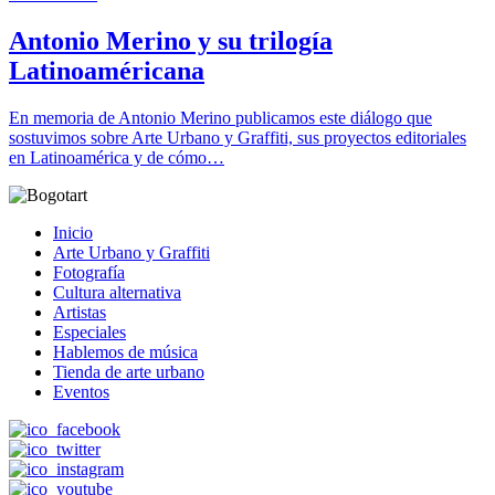
Antonio Merino y su trilogía
Latinoaméricana
En memoria de Antonio Merino publicamos este diálogo que
sostuvimos sobre Arte Urbano y Graffiti, sus proyectos editoriales
en Latinoamérica y de cómo…
Inicio
Arte Urbano y Graffiti
Fotografía
Cultura alternativa
Artistas
Especiales
Hablemos de música
Tienda de arte urbano
Eventos