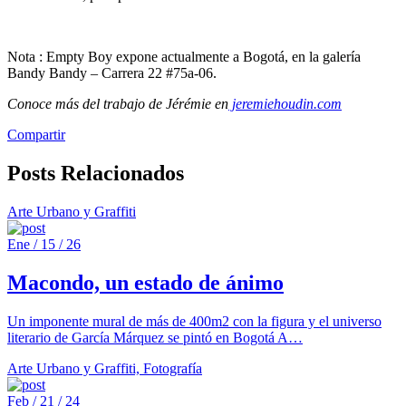
Nota : Empty Boy expone actualmente a Bogotá, en la galería
Bandy Bandy – Carrera 22 #75a-06.
Conoce más del trabajo de Jérémie en
jeremiehoudin.com
Compartir
Posts Relacionados
Arte Urbano y Graffiti
Ene / 15 / 26
Macondo, un estado de ánimo
Un imponente mural de más de 400m2 con la figura y el universo
literario de García Márquez se pintó en Bogotá A…
Arte Urbano y Graffiti, Fotografía
Feb / 21 / 24