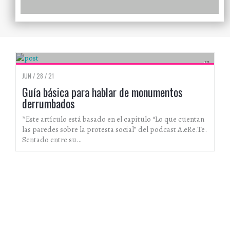
ESPECIALES
JUN / 28 / 21
Guía básica para hablar de monumentos
derrumbados
*Este artículo está basado en el capitulo “Lo que cuentan
las paredes sobre la protesta social” del podcast A.eRe.Te.
Sentado entre su…