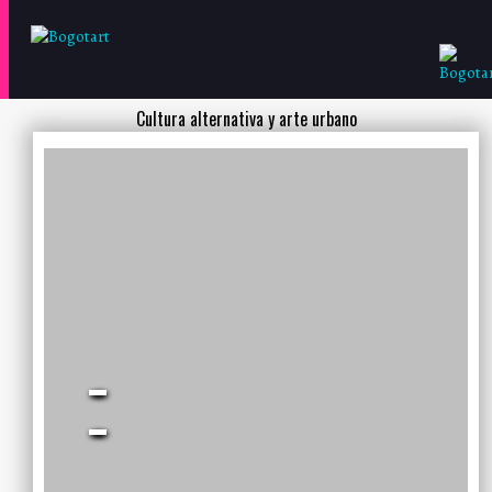
Cultura alternativa y arte urbano