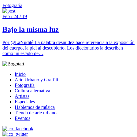
Fotografía
Feb / 24 / 19
Bajo la misma luz
Por @LaNudité La palabra desnudez hace referencia a la exposición
del cuerpo, la piel al descubierto. Los diccionarios la describen
como un estado de…
Inicio
Arte Urbano y Graffiti
Fotografía
Cultura alternativa
Artistas
Especiales
Hablemos de música
Tienda de arte urbano
Eventos